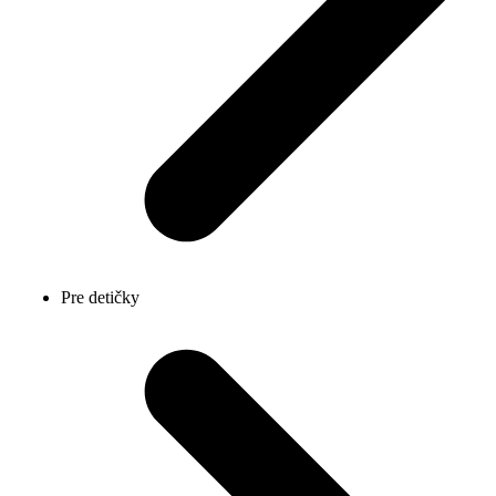
Pre detičky