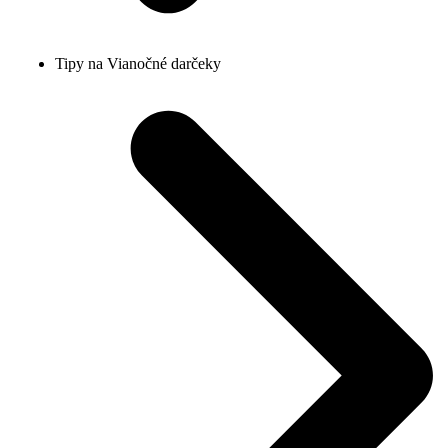
Tipy na Vianočné darčeky