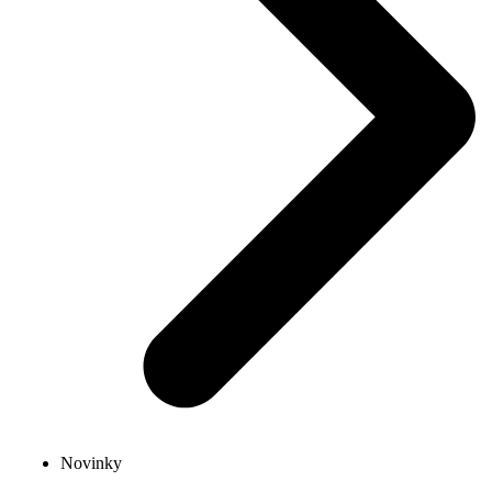
Novinky