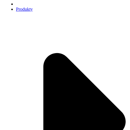
Produkty