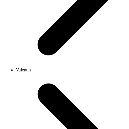
Valentín