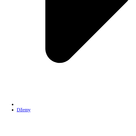
Džemy