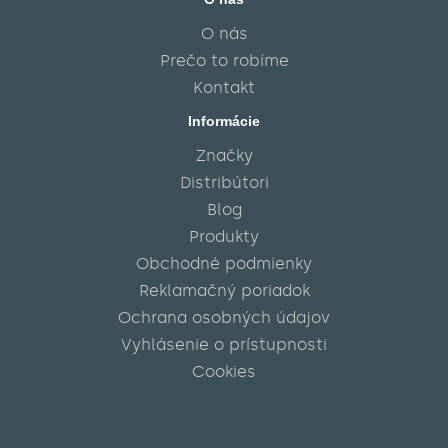
O nás
Prečo to robíme
Kontakt
Informácie
Značky
Distribútori
Blog
Produkty
Obchodné podmienky
Reklamačný poriadok
Ochrana osobných údajov
Vyhlásenie o prístupnosti
Cookies